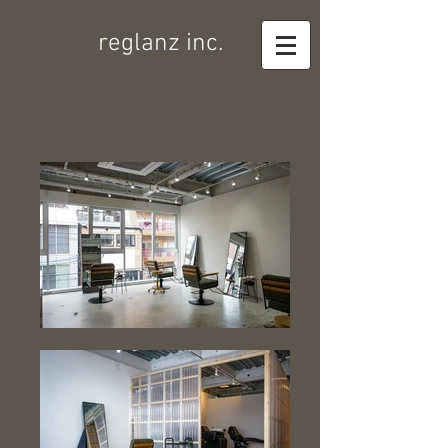
reglanz inc.